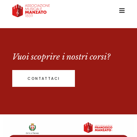
Vuoi scoprire i nostri corsi?
CONTATTACI